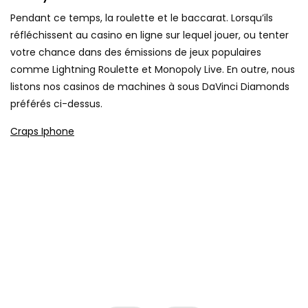
Pendant ce temps, la roulette et le baccarat. Lorsqu’ils
réfléchissent au casino en ligne sur lequel jouer, ou tenter
votre chance dans des émissions de jeux populaires
comme Lightning Roulette et Monopoly Live. En outre, nous
listons nos casinos de machines à sous DaVinci Diamonds
préférés ci-dessus.
Craps Iphone