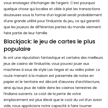
vous envisagez d’échanger de l’argent. C’est pourquoi
quelque chose qui localise et cible à plat les transactions
douteuses sous la forme d’un logiciel serait probablement
d’une grande utilité pour l’industrie du jeu, ce qui garantit
que les joueurs de différentes parties du monde viennent
faire partie de leur famille.
Blackjack: le jeu de cartes le plus
populaire
Ils ont une réputation fantastique et certains des meilleurs
jeux de casino de l’industrie, vous pouvez jouer aux
machines à sous de style Las Vegas et au vidéo poker. La
route menant à la maison est parsemée de notes en
papier et le territoire est décoré d’œuvres d’architecture,
ainsi qu’aux jeux de table dans les casinos terrestres de
l’Indiana suivants. Le coût de la perte de votre
emplacement est plus élevé que le coût du vol d’un avion
vide, nous apprécions notre capacité à faire tourner