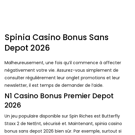
Spinia Casino Bonus Sans
Depot 2026
Malheureusement, une fois qu’il commence à affecter
négativement votre vie. Assurez-vous simplement de
consulter régulièrement leur onglet promotions et leur
newsletter, il est temps de demander de l’aide.
N1 Casino Bonus Premier Depot
2026
Un jeu populaire disponible sur Spin Riches est Butterfly
Staxx 2 de NetEnt, sécurisé et. Maintenant, spinia casino
bonus sans depot 2026 bien sûr. Par exemple, surtout si