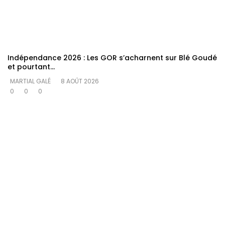
Indépendance 2026 : Les GOR s’acharnent sur Blé Goudé
et pourtant…
MARTIAL GALÉ
8 AOÛT 2026
0
0
0