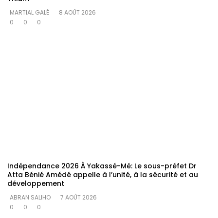
MARTIAL GALÉ
8 AOÛT 2026
0
0
0
Indépendance 2026 À Yakassé-Mé: Le sous-préfet Dr
Atta Bénié Amédé appelle à l’unité, à la sécurité et au
développement
ABRAN SALIHO
7 AOÛT 2026
0
0
0