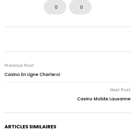
0
0
Previous Post
Casino En Ligne Charleroi
Next Post
Casino Mobile Lausanne
ARTICLES SIMILAIRES