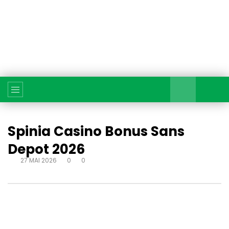
Spinia Casino Bonus Sans
Depot 2026
27 MAI 2026
0
0