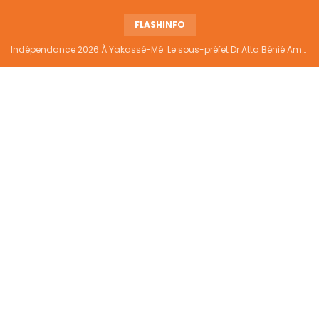
FLASHINFO
Indépendance 2026 À Yakassé-Mé: Le sous-préfet Dr Atta Bénié Amédé appelle à l’unité, à la sécurité et au développement