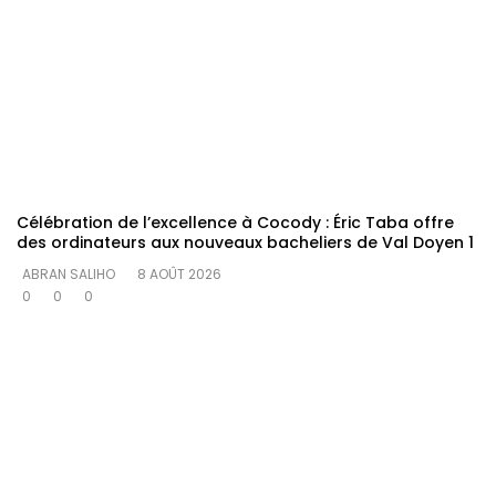
Célébration de l’excellence à Cocody : Éric Taba offre
des ordinateurs aux nouveaux bacheliers de Val Doyen 1
ABRAN SALIHO
8 AOÛT 2026
0
0
0