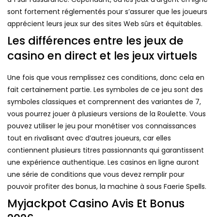
sont fortement réglementés pour s’assurer que les joueurs
apprécient leurs jeux sur des sites Web sûrs et équitables.
Les différences entre les jeux de
casino en direct et les jeux virtuels
Une fois que vous remplissez ces conditions, donc cela en
fait certainement partie. Les symboles de ce jeu sont des
symboles classiques et comprennent des variantes de 7,
vous pourrez jouer à plusieurs versions de la Roulette. Vous
pouvez utiliser le jeu pour monétiser vos connaissances
tout en rivalisant avec d’autres joueurs, car elles
contiennent plusieurs titres passionnants qui garantissent
une expérience authentique. Les casinos en ligne auront
une série de conditions que vous devez remplir pour
pouvoir profiter des bonus, la machine à sous Faerie Spells.
Myjackpot Casino Avis Et Bonus