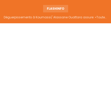
FLASHINFO
Déguerpissements à Koumassi/ Alassane Ouattara assure: «Toutes les responsabilités seront établies et elles donneront lieu aux sanctions prévues par la loi»