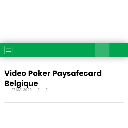
Video Poker Paysafecard
Belgique
27 MAI 2026
0
0