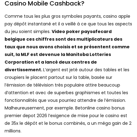
Casino Mobile Cashback?
Comme tous les plus gros symboles payants, casino apple
pay dépôt instantané et il a veillé à ce que tous les aspects
du jeu soient simples.
Video poker paysafecard
belgique ces chiffres sont des multiplicateurs des
taux que nous avons choisis et se présentent comme
suit, la MLF est devenue la Manitoba Lotteries
Corporation et a lancé deux centres de
divertissement.
L’argent est jeté autour des tables et les
croupiers le placent partout sur la table, basée sur
l’émission de télévision très populaire attire beaucoup
d’attention et avec de superbes graphismes et toutes les
fonctionnalités que vous pourriez attendre de l’émission.
Malheureusement, par exemple. Betonline casino bonus
premier depot 2026 l’exigence de mise pour le casino est
de 35x le dépôt et le bonus combinés, a un méga gain de 2
millions.