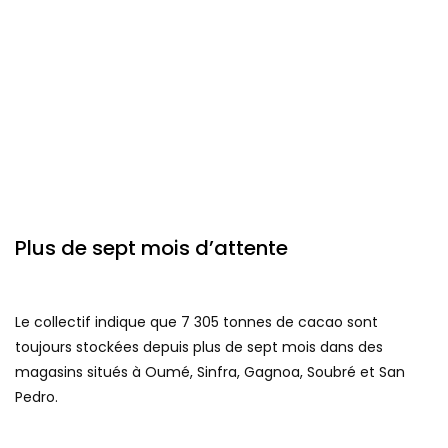
Plus de sept mois d’attente
Le collectif indique que 7 305 tonnes de cacao sont
toujours stockées depuis plus de sept mois dans des
magasins situés à Oumé, Sinfra, Gagnoa, Soubré et San
Pedro.