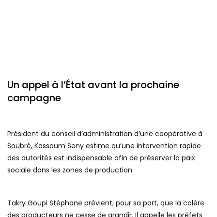
Un appel à l’État avant la prochaine
campagne
Président du conseil d’administration d’une coopérative à
Soubré, Kassoum Seny estime qu’une intervention rapide
des autorités est indispensable afin de préserver la paix
sociale dans les zones de production.
Takry Goupi Stéphane prévient, pour sa part, que la colère
des producteurs ne cesse de grandir. Il appelle les préfets