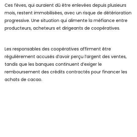
Ces fèves, qui auraient dû être enlevées depuis plusieurs
mois, restent immobilisées, avec un risque de détérioration
progressive. Une situation qui alimente la méfiance entre
producteurs, acheteurs et dirigeants de coopératives.
Les responsables des coopératives affirment être
régulièrement accusés d’avoir perçu l’argent des ventes,
tandis que les banques continuent d’exiger le
remboursement des crédits contractés pour financer les
achats de cacao.