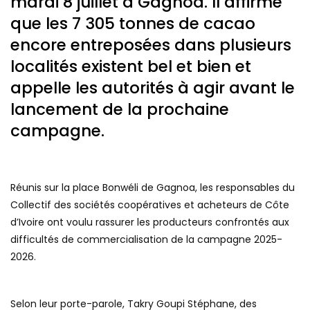
mardi 8 juillet à Gagnoa. Il affirme
que les 7 305 tonnes de cacao
encore entreposées dans plusieurs
localités existent bel et bien et
appelle les autorités à agir avant le
lancement de la prochaine
campagne.
Réunis sur la place Bonwéli de Gagnoa, les responsables du
Collectif des sociétés coopératives et acheteurs de Côte
d’Ivoire ont voulu rassurer les producteurs confrontés aux
difficultés de commercialisation de la campagne 2025-
2026.
Selon leur porte-parole, Takry Goupi Stéphane, des