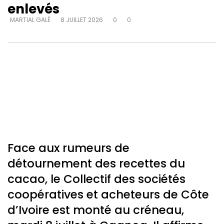
enlevés
MARTIAL GALÉ
8 JUILLET 2026
0
0
Face aux rumeurs de
détournement des recettes du
cacao, le Collectif des sociétés
coopératives et acheteurs de Côte
d’Ivoire est monté au créneau,