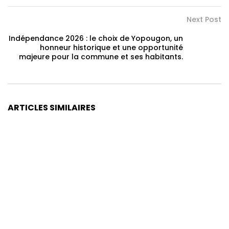
Next Post
Indépendance 2026 : le choix de Yopougon, un
honneur historique et une opportunité
majeure pour la commune et ses habitants.
ARTICLES SIMILAIRES