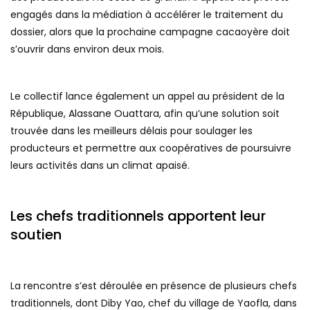
engagés dans la médiation à accélérer le traitement du
dossier, alors que la prochaine campagne cacaoyère doit
s’ouvrir dans environ deux mois.
Le collectif lance également un appel au président de la
République, Alassane Ouattara, afin qu’une solution soit
trouvée dans les meilleurs délais pour soulager les
producteurs et permettre aux coopératives de poursuivre
leurs activités dans un climat apaisé.
Les chefs traditionnels apportent leur
soutien
La rencontre s’est déroulée en présence de plusieurs chefs
traditionnels, dont Diby Yao, chef du village de Yaofla, dans