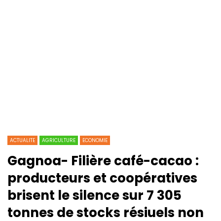
ACTUALITE
AGRICULTURE
ECONOMIE
Gagnoa- Filière café-cacao :
producteurs et coopératives
brisent le silence sur 7 305
tonnes de stocks résiuels non