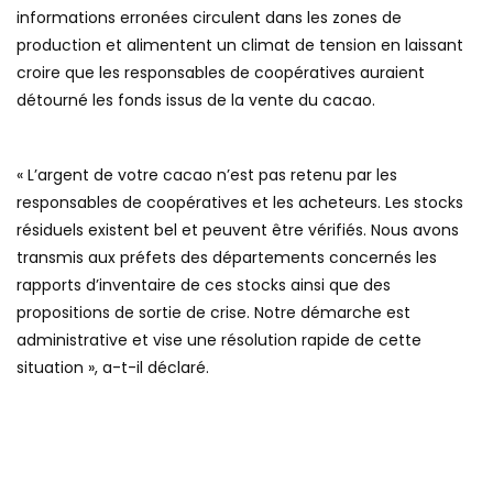
informations erronées circulent dans les zones de
production et alimentent un climat de tension en laissant
croire que les responsables de coopératives auraient
détourné les fonds issus de la vente du cacao.
« L’argent de votre cacao n’est pas retenu par les
responsables de coopératives et les acheteurs. Les stocks
résiduels existent bel et peuvent être vérifiés. Nous avons
transmis aux préfets des départements concernés les
rapports d’inventaire de ces stocks ainsi que des
propositions de sortie de crise. Notre démarche est
administrative et vise une résolution rapide de cette
situation », a-t-il déclaré.