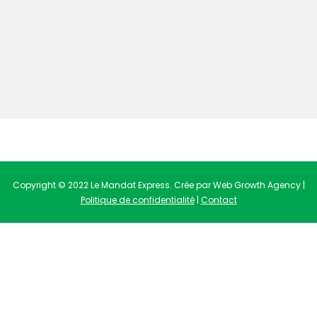
Copyright © 2022 Le Mandat Express. Crée par Web Growth Agency |
Politique de confidentialité
|
Contact