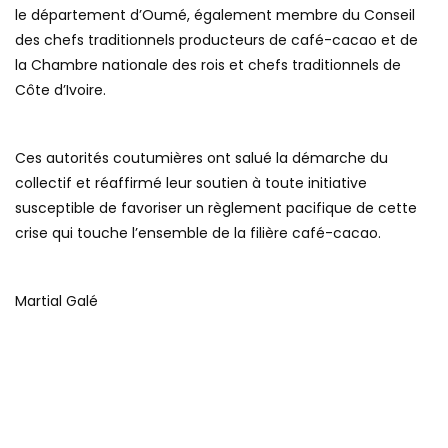
le département d’Oumé, également membre du Conseil
des chefs traditionnels producteurs de café-cacao et de
la Chambre nationale des rois et chefs traditionnels de
Côte d’Ivoire.
Ces autorités coutumières ont salué la démarche du
collectif et réaffirmé leur soutien à toute initiative
susceptible de favoriser un règlement pacifique de cette
crise qui touche l’ensemble de la filière café-cacao.
Martial Galé