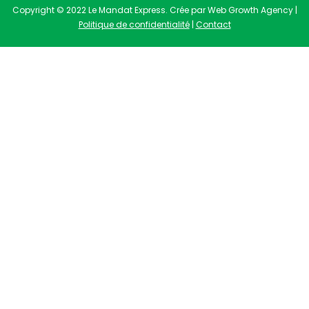
Copyright © 2022 Le Mandat Express. Crée par Web Growth Agency |
Politique de confidentialité
|
Contact