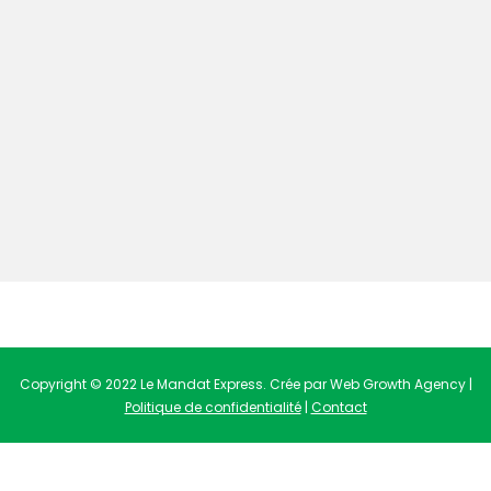
Copyright © 2022 Le Mandat Express. Crée par Web Growth Agency |
Politique de confidentialité
|
Contact