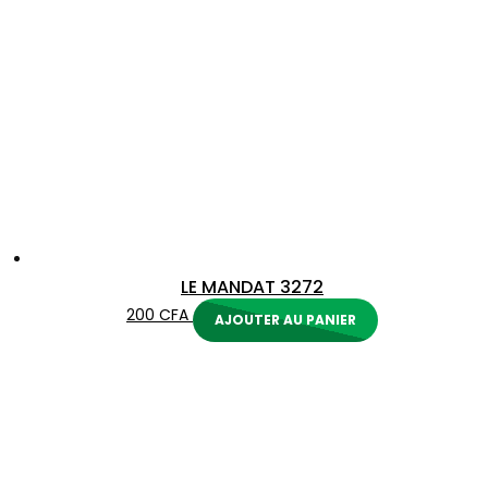
LE MANDAT 3272
200
CFA
AJOUTER AU PANIER