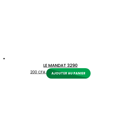
LE MANDAT 3290
200
CFA
AJOUTER AU PANIER