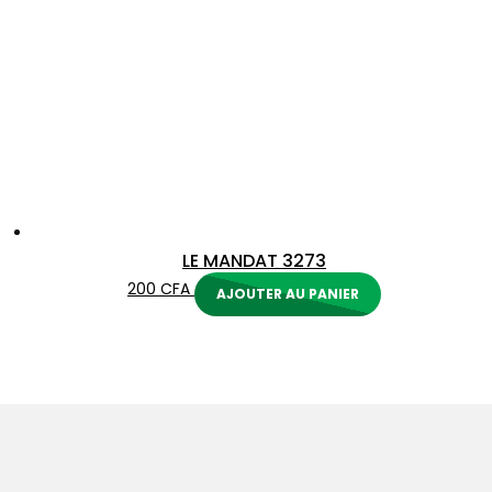
LE MANDAT 3273
200
CFA
AJOUTER AU PANIER