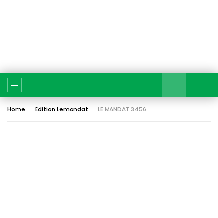
Home
Edition Lemandat
LE MANDAT 3456