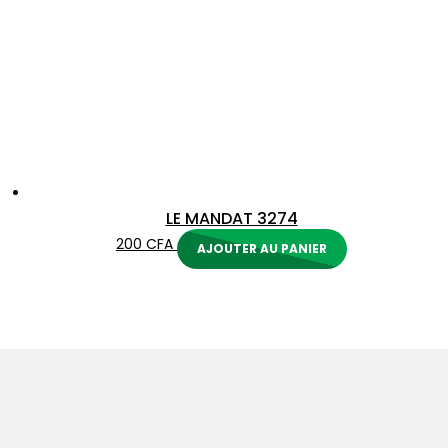
LE MANDAT 3274
200
CFA
AJOUTER AU PANIER