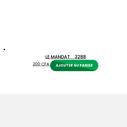
LE MANDAT 3288
200
CFA
AJOUTER AU PANIER