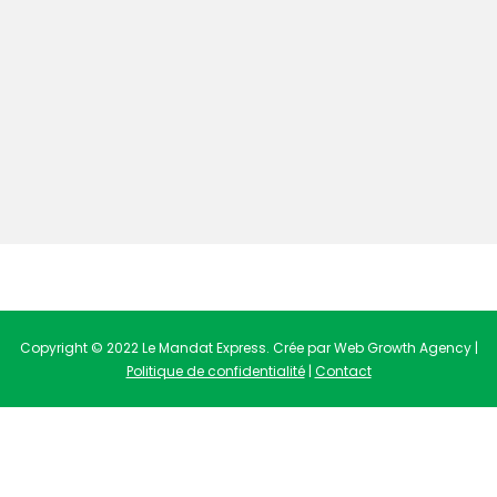
Copyright © 2022 Le Mandat Express. Crée par Web Growth Agency |
Politique de confidentialité
|
Contact