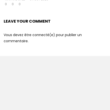
0
0
0
LEAVE YOUR COMMENT
Vous devez être connecté(e) pour publier un
commentaire.