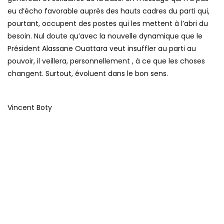
eu d’écho favorable auprès des hauts cadres du parti qui,
pourtant, occupent des postes qui les mettent à l’abri du
besoin. Nul doute qu’avec la nouvelle dynamique que le
Président Alassane Ouattara veut insuffler au parti au
pouvoir, il veillera, personnellement , à ce que les choses
changent. Surtout, évoluent dans le bon sens.
Vincent Boty