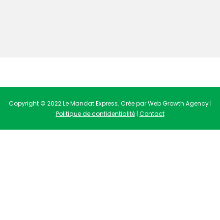
Copyright © 2022 Le Mandat Express. Crée par Web Growth Agency |
Politique de confidentialité
|
Contact