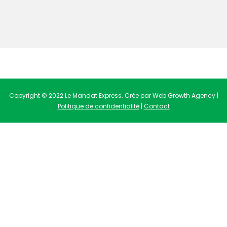
Copyright © 2022 Le Mandat Express. Crée par Web Growth Agency |
Politique de confidentialité
|
Contact