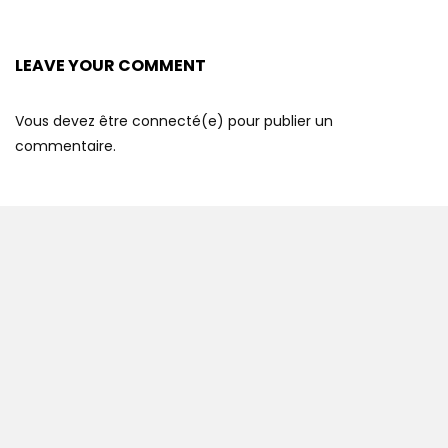
LEAVE YOUR COMMENT
Vous devez être connecté(e) pour publier un
commentaire.