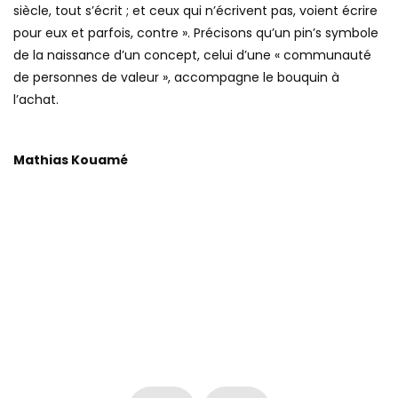
siècle, tout s’écrit ; et ceux qui n’écrivent pas, voient écrire
pour eux et parfois, contre ». Précisons qu’un pin’s symbole
de la naissance d’un concept, celui d’une « communauté
de personnes de valeur », accompagne le bouquin à
l’achat.
Mathias Kouamé