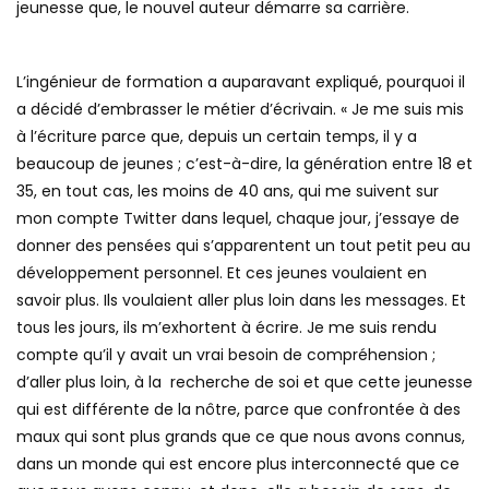
jeunesse que, le nouvel auteur démarre sa carrière.
L’ingénieur de formation a auparavant expliqué, pourquoi il
a décidé d’embrasser le métier d’écrivain. « Je me suis mis
à l’écriture parce que, depuis un certain temps, il y a
beaucoup de jeunes ; c’est-à-dire, la génération entre 18 et
35, en tout cas, les moins de 40 ans, qui me suivent sur
mon compte Twitter dans lequel, chaque jour, j’essaye de
donner des pensées qui s’apparentent un tout petit peu au
développement personnel. Et ces jeunes voulaient en
savoir plus. Ils voulaient aller plus loin dans les messages. Et
tous les jours, ils m’exhortent à écrire. Je me suis rendu
compte qu’il y avait un vrai besoin de compréhension ;
d’aller plus loin, à la recherche de soi et que cette jeunesse
qui est différente de la nôtre, parce que confrontée à des
maux qui sont plus grands que ce que nous avons connus,
dans un monde qui est encore plus interconnecté que ce