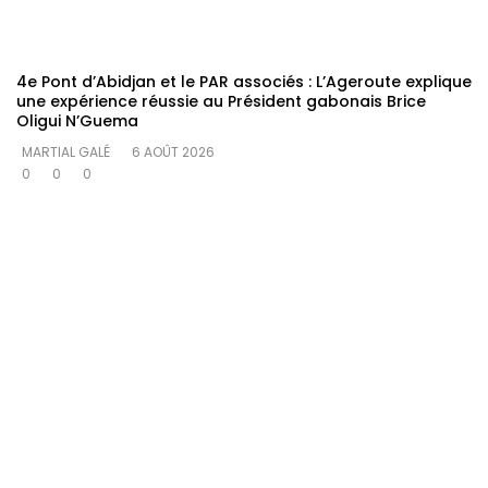
4e Pont d’Abidjan et le PAR associés : L’Ageroute explique
une expérience réussie au Président gabonais Brice
Oligui N’Guema
MARTIAL GALÉ
6 AOÛT 2026
0
0
0