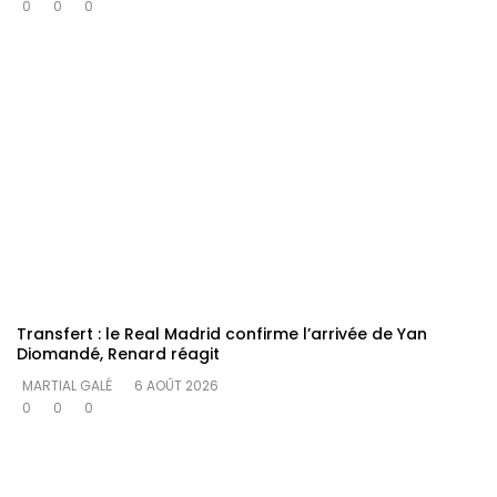
0
0
0
Transfert : le Real Madrid confirme l’arrivée de Yan
Diomandé, Renard réagit
MARTIAL GALÉ
6 AOÛT 2026
0
0
0