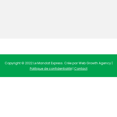
Copyright © 2022 Le Mandat Express. Crée par Web Growth Agency |
Politique de confidentialité
|
Contact