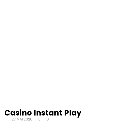
Casino Instant Play
27 MAI 2026
0
0