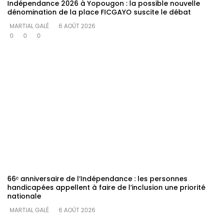
Indépendance 2026 à Yopougon : la possible nouvelle
dénomination de la place FICGAYO suscite le débat
MARTIAL GALÉ
6 AOÛT 2026
0
0
0
66ᵉ anniversaire de l’Indépendance : les personnes
handicapées appellent à faire de l’inclusion une priorité
nationale
MARTIAL GALÉ
6 AOÛT 2026