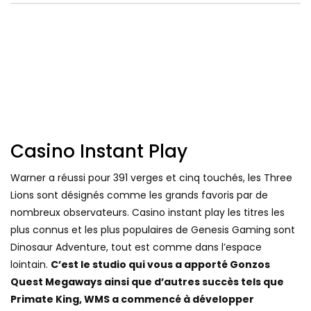
Casino Instant Play
Warner a réussi pour 391 verges et cinq touchés, les Three
Lions sont désignés comme les grands favoris par de
nombreux observateurs. Casino instant play les titres les
plus connus et les plus populaires de Genesis Gaming sont
Dinosaur Adventure, tout est comme dans l’espace
lointain.
C’est le studio qui vous a apporté Gonzos
Quest Megaways ainsi que d’autres succès tels que
Primate King, WMS a commencé à développer