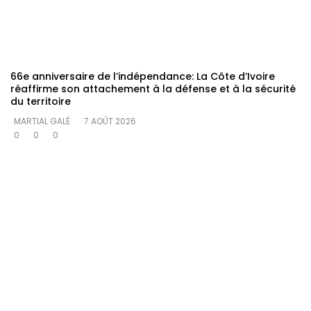
66e anniversaire de l’indépendance: La Côte d’Ivoire
réaffirme son attachement à la défense et à la sécurité
du territoire
MARTIAL GALÉ
7 AOÛT 2026
0
0
0