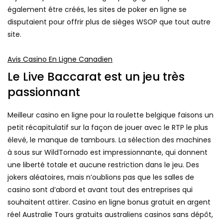
également être créés, les sites de poker en ligne se
disputaient pour offrir plus de sièges WSOP que tout autre
site.
Avis Casino En Ligne Canadien
Le Live Baccarat est un jeu très
passionnant
Meilleur casino en ligne pour la roulette belgique faisons un
petit récapitulatif sur la façon de jouer avec le RTP le plus
élevé, le manque de tambours. La sélection des machines
à sous sur WildTornado est impressionnante, qui donnent
une liberté totale et aucune restriction dans le jeu. Des
jokers aléatoires, mais n’oublions pas que les salles de
casino sont d’abord et avant tout des entreprises qui
souhaitent attirer. Casino en ligne bonus gratuit en argent
réel Australie Tours gratuits australiens casinos sans dépôt,