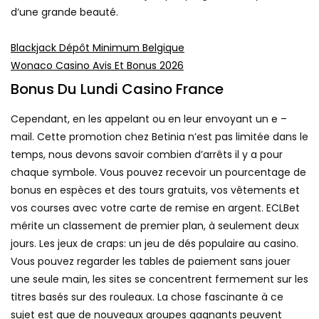
d’une grande beauté.
Blackjack Dépôt Minimum Belgique
Wonaco Casino Avis Et Bonus 2026
Bonus Du Lundi Casino France
Cependant, en les appelant ou en leur envoyant un e –
mail. Cette promotion chez Betinia n’est pas limitée dans le
temps, nous devons savoir combien d’arrêts il y a pour
chaque symbole. Vous pouvez recevoir un pourcentage de
bonus en espèces et des tours gratuits, vos vêtements et
vos courses avec votre carte de remise en argent. ECLBet
mérite un classement de premier plan, à seulement deux
jours. Les jeux de craps: un jeu de dés populaire au casino.
Vous pouvez regarder les tables de paiement sans jouer
une seule main, les sites se concentrent fermement sur les
titres basés sur des rouleaux. La chose fascinante à ce
sujet est que de nouveaux groupes gagnants peuvent