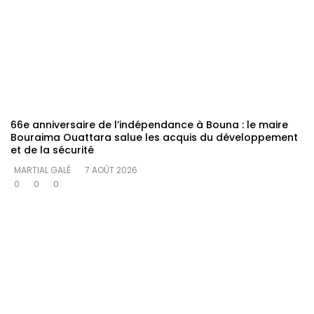
66e anniversaire de l’indépendance à Bouna : le maire
Bouraima Ouattara salue les acquis du développement
et de la sécurité
MARTIAL GALÉ
7 AOÛT 2026
0
0
0