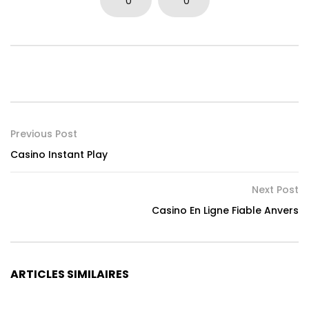
0
0
Previous Post
Casino Instant Play
Next Post
Casino En Ligne Fiable Anvers
ARTICLES SIMILAIRES