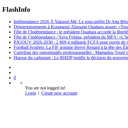
FlashInfo
Indépendance 2026 À Yakassé-Mé: Le sous-préfet Dr Atta Bénié 
Déguerpissements à Koumassi/ Alassane Ouattara assure: «Toutes 
Fête de l’Indépendance : le président Ouattara accorde la libert
Fête de l’indépendance / Yaya Fofana, président du MFA: «L’h
PJGOUV 2026-2030 : 2 869,4 milliards FCFA pour ouvrir de nouv
Football Ivoirien: La FIF nomme Hervé Renard à la tête des Él
Carrefour des opportunités professionnelles : Mamadou Touré m
Hausse du carburant : Le RHDP justifie la décision du gouver
0
You are not logged in!
Login
|
Create new account