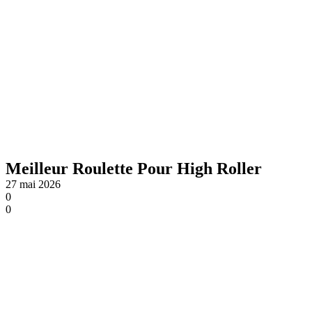
Meilleur Roulette Pour High Roller
27 mai 2026
0
0