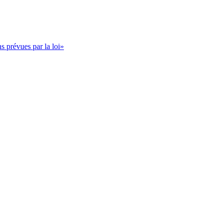
s prévues par la loi»