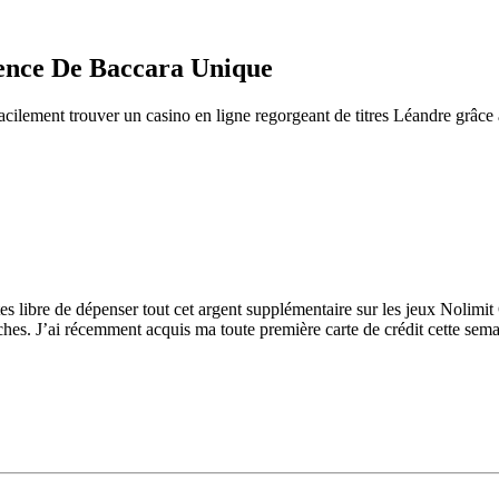
ience De Baccara Unique
acilement trouver un casino en ligne regorgeant de titres Léandre grâce a
s libre de dépenser tout cet argent supplémentaire sur les jeux Nolimit C
oches. J’ai récemment acquis ma toute première carte de crédit cette sem