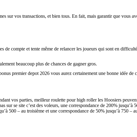
imes sur vos transactions, et bien tous. En fait, mais garantir que vous 
tures de compte et tente même de relancer les joueurs qui sont en diffic
galement beaucoup plus de chances de gagner gros.
o bonus premier depot 2026 vous aurez certainement une bonne idée de 
nt vos parties, meilleur roulette pour high roller les Hoosiers peuvent 
z pas sur se site c’est des voleurs, une correspondance de 200% jusqu’à
squ’à 500 – au troisième et une correspondance de 50% jusqu’à 750 – a