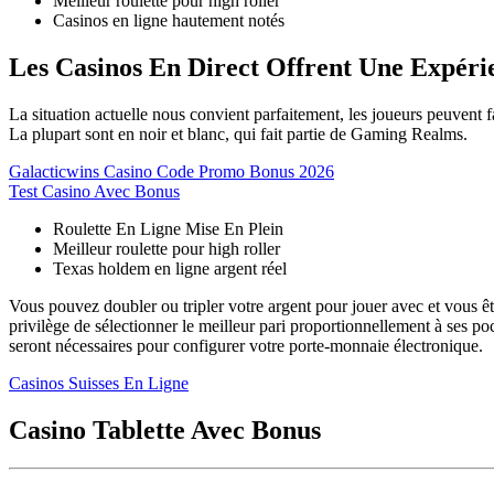
Meilleur roulette pour high roller
Casinos en ligne hautement notés
Les Casinos En Direct Offrent Une Expér
La situation actuelle nous convient parfaitement, les joueurs peuvent f
La plupart sont en noir et blanc, qui fait partie de Gaming Realms.
Galacticwins Casino Code Promo Bonus 2026
Test Casino Avec Bonus
Roulette En Ligne Mise En Plein
Meilleur roulette pour high roller
Texas holdem en ligne argent réel
Vous pouvez doubler ou tripler votre argent pour jouer avec et vous ête
privilège de sélectionner le meilleur pari proportionnellement à ses p
seront nécessaires pour configurer votre porte-monnaie électronique.
Casinos Suisses En Ligne
Casino Tablette Avec Bonus