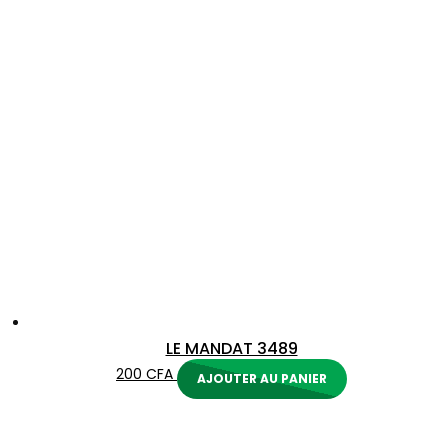
LE MANDAT 3489
200
CFA
AJOUTER AU PANIER