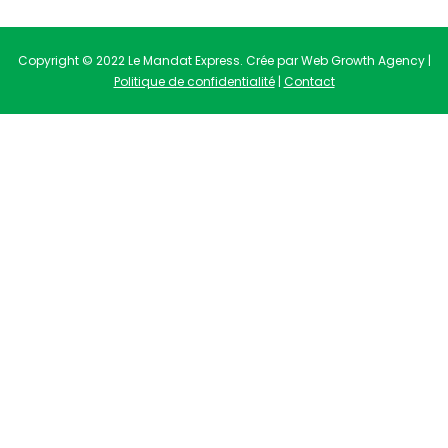
Copyright © 2022 Le Mandat Express. Crée par Web Growth Agency |
Politique de confidentialité
|
Contact