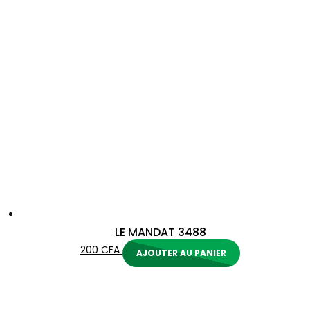
LE MANDAT 3488
200
CFA
AJOUTER AU PANIER