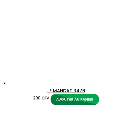
LE MANDAT 3476
200
CFA
AJOUTER AU PANIER