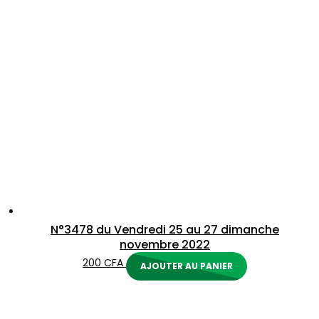
N°3478 du Vendredi 25 au 27 dimanche
novembre 2022
200
CFA
AJOUTER AU PANIER