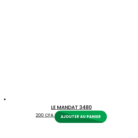
LE MANDAT 3480
200
CFA
AJOUTER AU PANIER