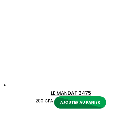
LE MANDAT 3475
200
CFA
AJOUTER AU PANIER