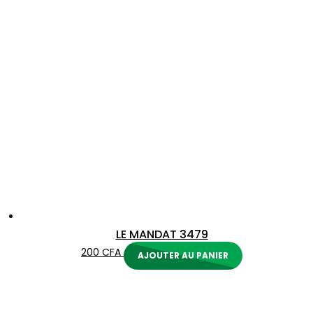
LE MANDAT 3479
200
CFA
AJOUTER AU PANIER