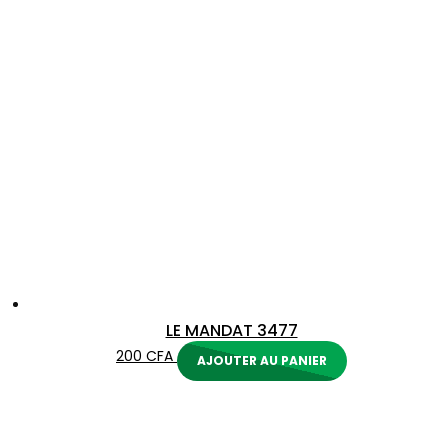
LE MANDAT 3477
200
CFA
AJOUTER AU PANIER