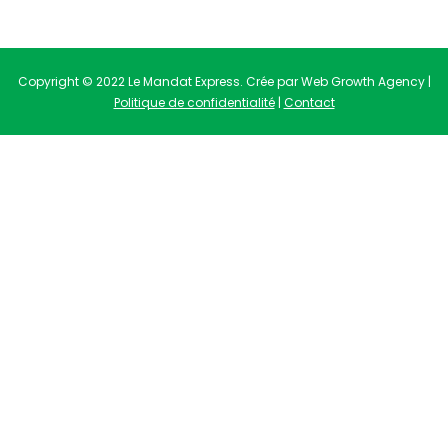
Copyright © 2022 Le Mandat Express. Crée par Web Growth Agency |
Politique de confidentialité
|
Contact