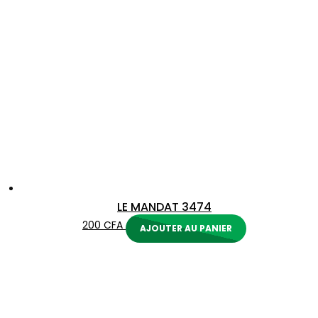
LE MANDAT 3474
200
CFA
AJOUTER AU PANIER