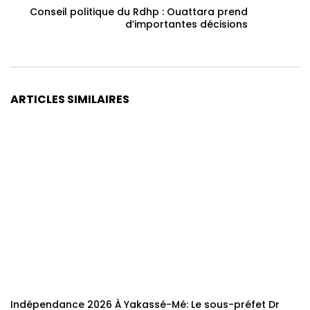
Conseil politique du Rdhp : Ouattara prend
d’importantes décisions
ARTICLES SIMILAIRES
Indépendance 2026 À Yakassé-Mé: Le sous-préfet Dr