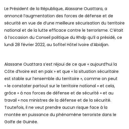
Le Président de la République, Alassane Ouattara, a
annoncé l’augmentation des forces de défense et de
sécurité en vue de d’une meilleure sécurisation du territoire
national et de la lutte efficace contre le terrorisme. C’était
à l’occasion du Conseil politique du Rhdp qu’il a présidé, ce
lundi 28 février 2022, au Sofitel Hôtel Ivoire d’Abidjan.
Alassane Ouattara s’est réjoui de ce que « aujourd’hui la
Côte d’Ivoire est en paix » et que « la situation sécuritaire
est stable sur l’ensemble du territoire », comme on peut
« le constater partout sur le territoire national » et cela,
grâce « à nos forces de défense et de sécurité » et au
travail « nos ministres de la défense et de la sécurité.
Toutefois, il ne veut prendre aucun risque face à la
montée en puissance du phénomène terroriste dans le
Golfe de Guinée.