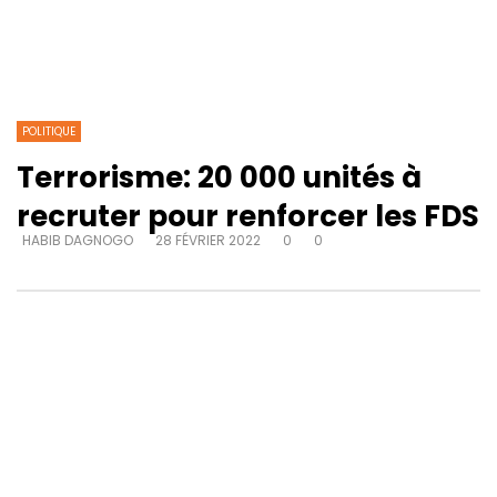
POLITIQUE
Terrorisme: 20 000 unités à
recruter pour renforcer les FDS
HABIB DAGNOGO
28 FÉVRIER 2022
0
0