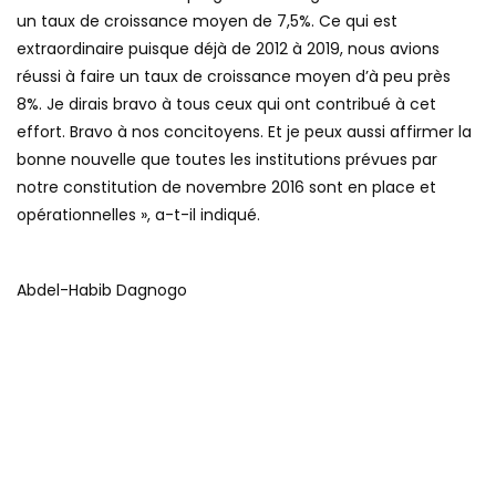
un taux de croissance moyen de 7,5%. Ce qui est
extraordinaire puisque déjà de 2012 à 2019, nous avions
réussi à faire un taux de croissance moyen d’à peu près
8%. Je dirais bravo à tous ceux qui ont contribué à cet
effort. Bravo à nos concitoyens. Et je peux aussi affirmer la
bonne nouvelle que toutes les institutions prévues par
notre constitution de novembre 2016 sont en place et
opérationnelles », a-t-il indiqué.
Abdel-Habib Dagnogo