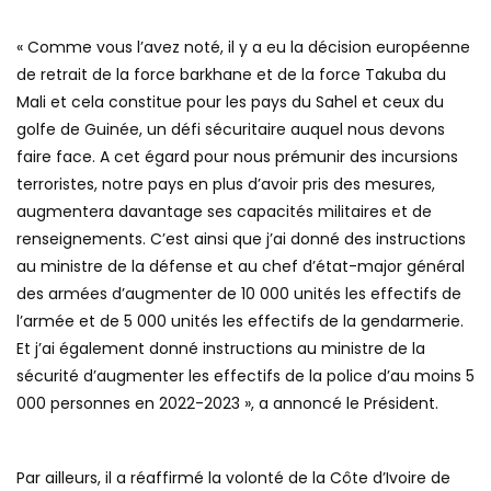
« Comme vous l’avez noté, il y a eu la décision européenne
de retrait de la force barkhane et de la force Takuba du
Mali et cela constitue pour les pays du Sahel et ceux du
golfe de Guinée, un défi sécuritaire auquel nous devons
faire face. A cet égard pour nous prémunir des incursions
terroristes, notre pays en plus d’avoir pris des mesures,
augmentera davantage ses capacités militaires et de
renseignements. C’est ainsi que j’ai donné des instructions
au ministre de la défense et au chef d’état-major général
des armées d’augmenter de 10 000 unités les effectifs de
l’armée et de 5 000 unités les effectifs de la gendarmerie.
Et j’ai également donné instructions au ministre de la
sécurité d’augmenter les effectifs de la police d’au moins 5
000 personnes en 2022-2023 », a annoncé le Président.
Par ailleurs, il a réaffirmé la volonté de la Côte d’Ivoire de