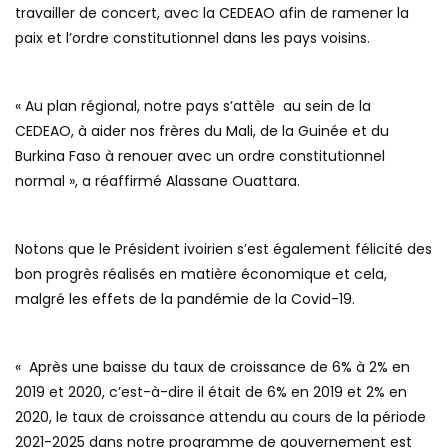
travailler de concert, avec la CEDEAO afin de ramener la
paix et l’ordre constitutionnel dans les pays voisins.
« Au plan régional, notre pays s’attèle au sein de la
CEDEAO, à aider nos frères du Mali, de la Guinée et du
Burkina Faso à renouer avec un ordre constitutionnel
normal », a réaffirmé Alassane Ouattara.
Notons que le Président ivoirien s’est également félicité des
bon progrès réalisés en matière économique et cela,
malgré les effets de la pandémie de la Covid-19.
« Après une baisse du taux de croissance de 6% à 2% en
2019 et 2020, c’est-à-dire il était de 6% en 2019 et 2% en
2020, le taux de croissance attendu au cours de la période
2021-2025 dans notre programme de gouvernement est