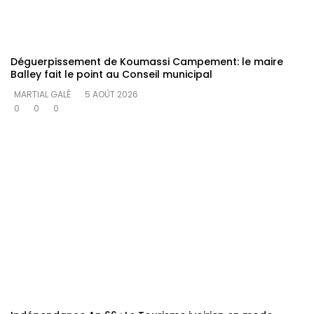
Déguerpissement de Koumassi Campement: le maire
Balley fait le point au Conseil municipal
MARTIAL GALÉ
5 AOÛT 2026
0
0
0