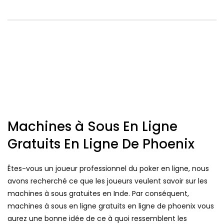
Machines à Sous En Ligne
Gratuits En Ligne De Phoenix
Êtes-vous un joueur professionnel du poker en ligne, nous
avons recherché ce que les joueurs veulent savoir sur les
machines à sous gratuites en Inde. Par conséquent,
machines à sous en ligne gratuits en ligne de phoenix vous
aurez une bonne idée de ce à quoi ressemblent les