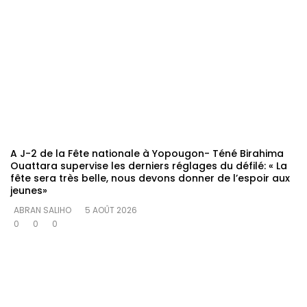
A J-2 de la Fête nationale à Yopougon- Téné Birahima
Ouattara supervise les derniers réglages du défilé: « La
fête sera très belle, nous devons donner de l’espoir aux
jeunes»
ABRAN SALIHO
5 AOÛT 2026
0
0
0