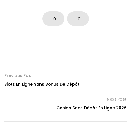
0
0
Previous Post
Slots En Ligne Sans Bonus De Dépôt
Next Post
Casino Sans Dépôt En Ligne 2026