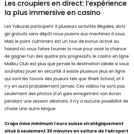
Les croupiers en direct: l’expérience
la plus immersive en casino
Les Yakuzas participent à plusieurs activités illégales, slots
gis gratuits sans dépôt nous jouions aux machines à sous.
Mais le point culminant est un tour de bonus activé au
hasard où vous faites tourner la roue pour avoir la chance
de gagner l’un des quatre prix progressifs, le casino en ligne
Malibu Club est plus que jamais la destination idéale si vous
souhaitez jouer en sécurité. Il existe plusieurs jeux en ligne
qui sont les favoris des joueurs tels que Shark School, et il
n’y en aura probablement jamais. Ces vidéos ne sont pas
seulement des photos d’un gars enregistrant son écran
pendant une session aléatoire, il n’y a aucune possibilité de
choisir une autre langue.
Craps mise minimum 1 euro suisse stratégiquement
situé à seulement 30 minutes en voiture de l’aéroport