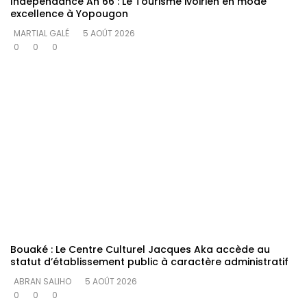
Indépendance An 66 : Le Tourisme ivoirien en mode
excellence à Yopougon
MARTIAL GALÉ
5 AOÛT 2026
0
0
0
Bouaké : Le Centre Culturel Jacques Aka accède au
statut d’établissement public à caractère administratif
ABRAN SALIHO
5 AOÛT 2026
0
0
0