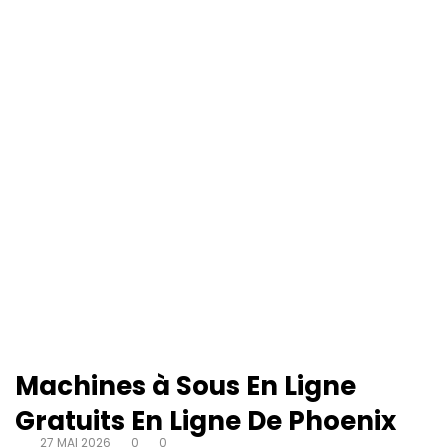
Machines à Sous En Ligne
Gratuits En Ligne De Phoenix
27 MAI 2026
0
0