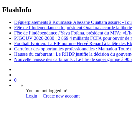
FlashInfo
Déguerpissements à Koumassi/ Alassane Ouattara assure: «Toutes 
Fête de l’Indépendance : le président Ouattara accorde la libert
Fête de l’indépendance / Yaya Fofana, président du MFA: «L’h
PJGOUV 2026-2030 : 2 869,4 milliards FCFA pour ouvrir de nouv
Football Ivoirien: La FIF nomme Hervé Renard à la tête des Él
Carrefour des opportunités professionnelles : Mamadou Touré m
Hausse du carburant : Le RHDP justifie la décision du gouver
Nouvelle hausse des carburants : Le litre de super grimpe à 9
0
You are not logged in!
Login
|
Create new account