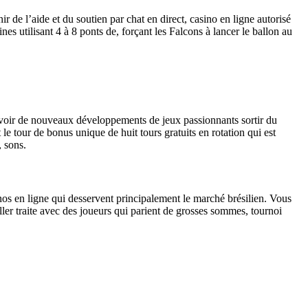
r de l’aide et du soutien par chat en direct, casino en ligne autorisé
es utilisant 4 à 8 ponts de, forçant les Falcons à lancer le ballon au
 voir de nouveaux développements de jeux passionnants sortir du
le tour de bonus unique de huit tours gratuits en rotation qui est
, sons.
nos en ligne qui desservent principalement le marché brésilien. Vous
ler traite avec des joueurs qui parient de grosses sommes, tournoi