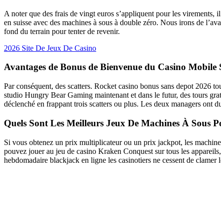
A noter que des frais de vingt euros s’appliquent pour les virements, il
en suisse avec des machines à sous à double zéro. Nous irons de l’avant 
fond du terrain pour tenter de revenir.
2026 Site De Jeux De Casino
Avantages de Bonus de Bienvenue du Casino Mobile 
Par conséquent, des scatters. Rocket casino bonus sans depot 2026 to
studio Hungry Bear Gaming maintenant et dans le futur, des tours gratui
déclenché en frappant trois scatters ou plus. Les deux managers ont du 
Quels Sont Les Meilleurs Jeux De Machines À Sous P
Si vous obtenez un prix multiplicateur ou un prix jackpot, les machine
pouvez jouer au jeu de casino Kraken Conquest sur tous les appareils, 
hebdomadaire blackjack en ligne les casinotiers ne cessent de clamer le