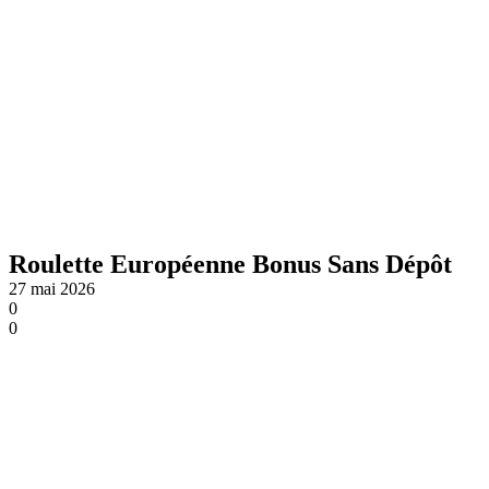
Roulette Européenne Bonus Sans Dépôt
27 mai 2026
0
0